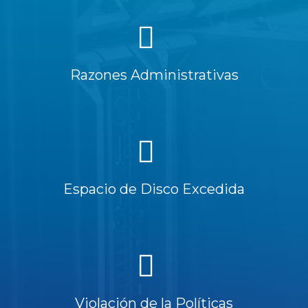
Razones Administrativas
Espacio de Disco Excedida
Violación de la Políticas